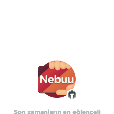
Son zamanların en eğlenceli